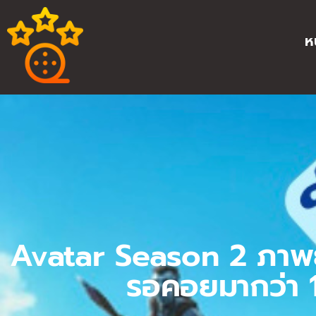
ห
Avatar Season 2 ภาพย
รอคอยมากว่า 1