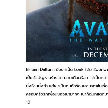
Britain Dalton : รับบทเป็น Loak ได้มารับบทบ
เป็นตัวปัญหาสร้างแต่ความเดือดร้อน แต่เป็นความเ
ยิ่งห้ามยิ่งทำ แต่เขาเป็นคนหัวร้อนเอามากๆในเรื่อ
ครอบครัวรักเพื่อนของเขามากๆ เขาก็ตีบทแตกมา
10