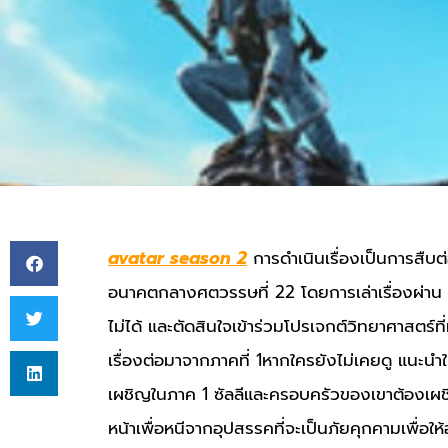
avatar season 2
การดำเนินเรื่องเป็นการสืบต่
อนาคตกลางศตวรรษที่ 22 โดยการเล่าเรื่องผ่าน เจ
ไม่ได้ และตัดสินใจเข้าร่วมโปรเจกต์วิทยาศาสตร์ที่
เรื่องต่อมาจากภาคที่ 1หากใครยังไม่เคยดู แนะน
เผชิญในภาค 1 ซัลลีและครอบครัวของเขาต้องเผชิ
หน้าเพื่อหนีจากอุปสรรคที่จะเป็นภัยคุกคามเพื่อ