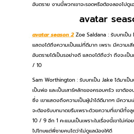
อันตราย งานนี้พวกเขาจะรอดหรือต้องลองไปดูเ
avatar seas
avatar season 2
Zoe Saldana : รับบทเป็น Ne
แสดงได้ถึงความเป็นแม่ที่ดีมาก เพราะ มีความ
อันตรายได้เป็นรอย่างดี แสดงได้ถึงว่า ถึงจะเป็น
/ 10
Sam Worthington : รับบทเป็น Jake ได้มาเป็น
เป็นพ่อ และเป็นเสาร์หลักของครอบครัว เขาต้อง
ซึ่ง เขาแสดงถึงความเป็นผู้นำได้ดีมากๆ มีความ
จะต้องรับบทมาดขรึมเพราะด้วยความที่เขามีทั้ง
10 / 9 อีก 1 คะแนนเป็นเพราะในเรื่องนี้เขาไม่ค่
ไปโทษแต่พี่ชายคนโตว่าไม่ดูแลน้องให้ดี