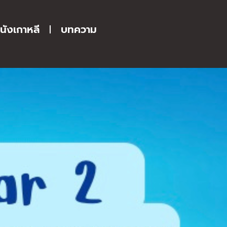
นังเกาหลี
บทความ